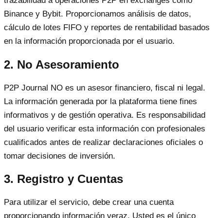
trazabilidad a operaciones P2P en exchanges como
Binance y Bybit. Proporcionamos análisis de datos,
cálculo de lotes FIFO y reportes de rentabilidad basados
en la información proporcionada por el usuario.
2. No Asesoramiento
P2P Journal NO es un asesor financiero, fiscal ni legal.
La información generada por la plataforma tiene fines
informativos y de gestión operativa. Es responsabilidad
del usuario verificar esta información con profesionales
cualificados antes de realizar declaraciones oficiales o
tomar decisiones de inversión.
3. Registro y Cuentas
Para utilizar el servicio, debe crear una cuenta
proporcionando información veraz. Usted es el único