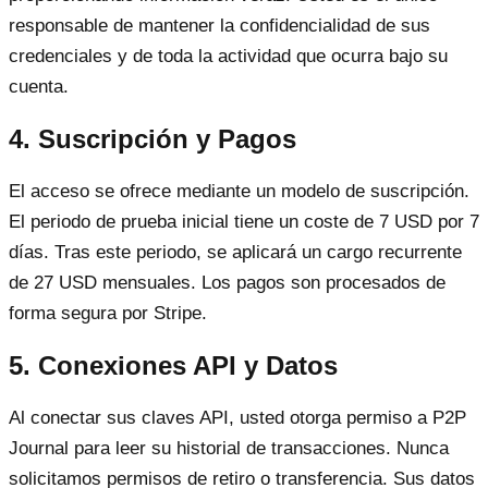
responsable de mantener la confidencialidad de sus
credenciales y de toda la actividad que ocurra bajo su
cuenta.
4. Suscripción y Pagos
El acceso se ofrece mediante un modelo de suscripción.
El periodo de prueba inicial tiene un coste de 7 USD por 7
días. Tras este periodo, se aplicará un cargo recurrente
de 27 USD mensuales. Los pagos son procesados de
forma segura por Stripe.
5. Conexiones API y Datos
Al conectar sus claves API, usted otorga permiso a P2P
Journal para leer su historial de transacciones. Nunca
solicitamos permisos de retiro o transferencia. Sus datos