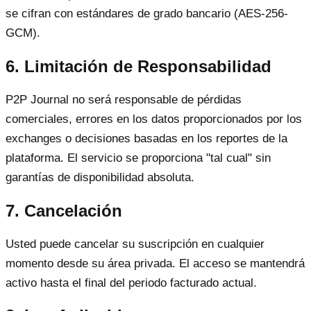
se cifran con estándares de grado bancario (AES-256-
GCM).
6. Limitación de Responsabilidad
P2P Journal no será responsable de pérdidas
comerciales, errores en los datos proporcionados por los
exchanges o decisiones basadas en los reportes de la
plataforma. El servicio se proporciona "tal cual" sin
garantías de disponibilidad absoluta.
7. Cancelación
Usted puede cancelar su suscripción en cualquier
momento desde su área privada. El acceso se mantendrá
activo hasta el final del periodo facturado actual.