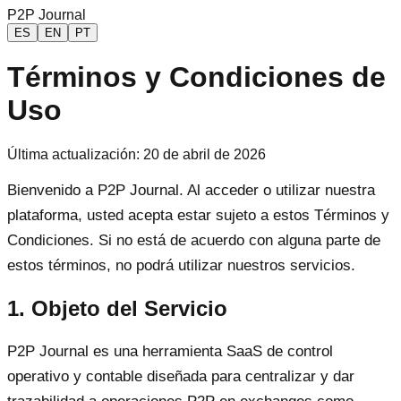
P2P Journal
ES
EN
PT
Términos y Condiciones de
Uso
Última actualización: 20 de abril de 2026
Bienvenido a P2P Journal. Al acceder o utilizar nuestra
plataforma, usted acepta estar sujeto a estos Términos y
Condiciones. Si no está de acuerdo con alguna parte de
estos términos, no podrá utilizar nuestros servicios.
1. Objeto del Servicio
P2P Journal es una herramienta SaaS de control
operativo y contable diseñada para centralizar y dar